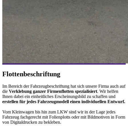
Flottenbeschriftung
Im Bereich der Fahrzeugbeschriftung hat sich unsere Firma auch auf
die
Verklebung ganzer Firmenflotten spezialisiert
. Wir helfen
Ihnen dabei ein einheitliches Erscheinungsbild zu schaffen und
erstellen für jedes Fahrzeugmodell einen individuellen Entwurf.
Vom Kleinwagen bis hin zum LKW sind wir in der Lage jedes
Fahrzeug fachgerecht mit Folienplotts oder mit Bildmotiven in Form
von Digitaldrucken zu bekleben.