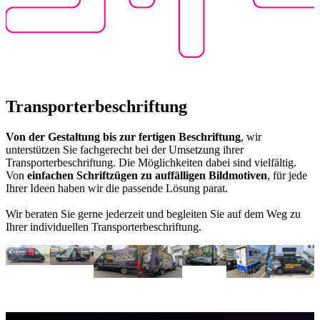
Transporterbeschriftung
Von der Gestaltung bis zur fertigen Beschriftung
, wir
unterstützen Sie fachgerecht bei der Umsetzung ihrer
Transporterbeschriftung. Die Möglichkeiten dabei sind vielfältig.
Von
einfachen Schriftzügen zu auffälligen Bildmotiven
, für jede
Ihrer Ideen haben wir die passende Lösung parat.
Wir beraten Sie gerne jederzeit und begleiten Sie auf dem Weg zu
Ihrer individuellen Transporterbeschriftung.