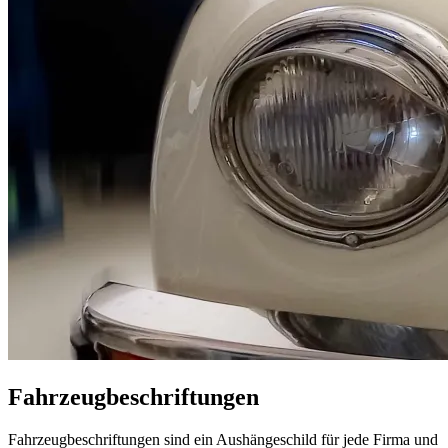
Fahrzeugbeschriftungen
Fahrzeugbeschriftungen sind ein Aushängeschild für jede Firma und